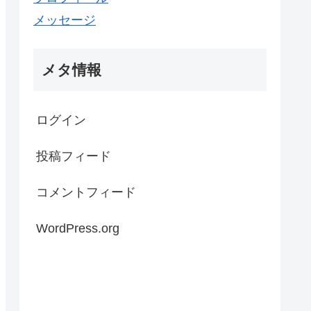
メッセージ
メタ情報
ログイン
投稿フィード
コメントフィード
WordPress.org