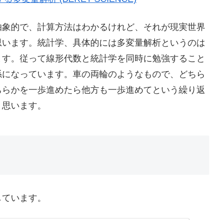
抽象的で、計算方法はわかるけれど、それが現実世界
思います。統計学、具体的には多変量解析というのは
ます。従って線形代数と統計学を同時に勉強すること
係になっています。車の両輪のようなもので、どちら
ちらかを一歩進めたら他方も一歩進めてという繰り返
と思います。
しています。