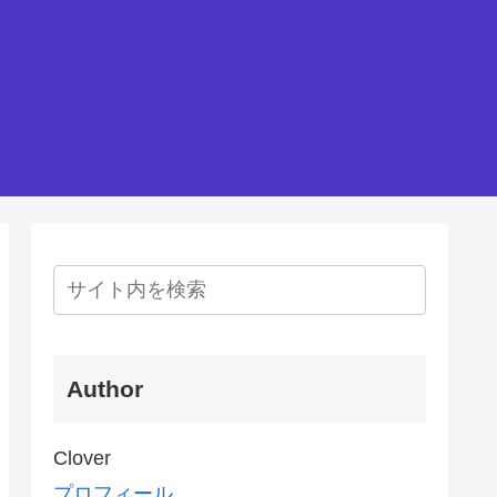
Author
Clover
プロフィール