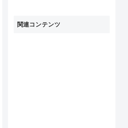
関連コンテンツ