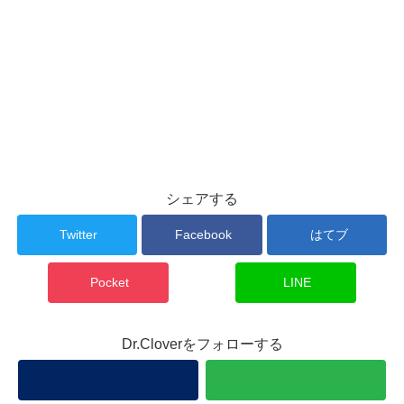
シェアする
Twitter
Facebook
はてブ
Pocket
LINE
Dr.Cloverをフォローする