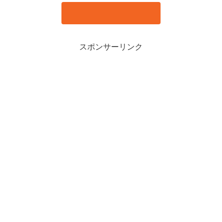
スポンサーリンク