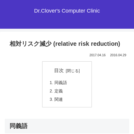
Dr.Clover's Computer Clinic
相対リスク減少 (relative risk reduction)
2017.04.16
2016.04.29
目次
同義語
定義
関連
同義語