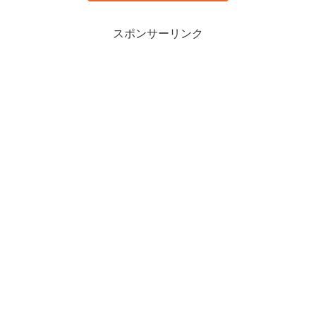
スポンサーリンク