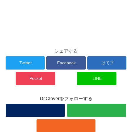
シェアする
Twitter
Facebook
はてブ
Pocket
LINE
Dr.Cloverをフォローする