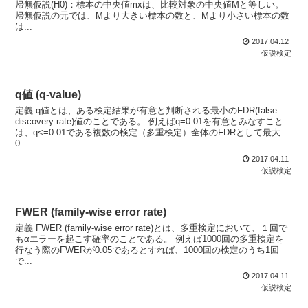
帰無仮説(H0)：標本の中央値mxは、比較対象の中央値Mと等しい。
帰無仮説の元では、Mより大きい標本の数と、Mより小さい標本の数
は...
2017.04.12
仮説検定
q値 (q-value)
定義 q値とは、ある検定結果が有意と判断される最小のFDR(false
discovery rate)値のことである。 例えばq=0.01を有意とみなすこと
は、q<=0.01である複数の検定（多重検定）全体のFDRとして最大
0...
2017.04.11
仮説検定
FWER (family-wise error rate)
定義 FWER (family-wise error rate)とは、多重検定において、１回で
もαエラーを起こす確率のことである。 例えば1000回の多重検定を
行なう際のFWERが0.05であるとすれば、1000回の検定のうち1回
で...
2017.04.11
仮説検定