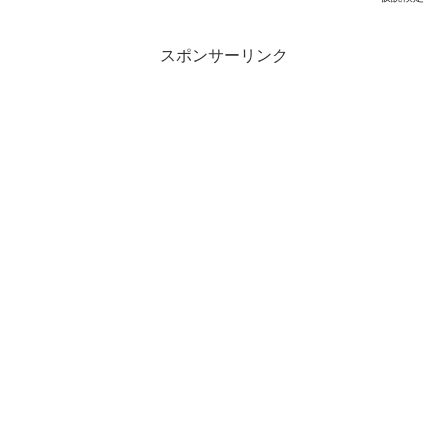
スポンサーリンク