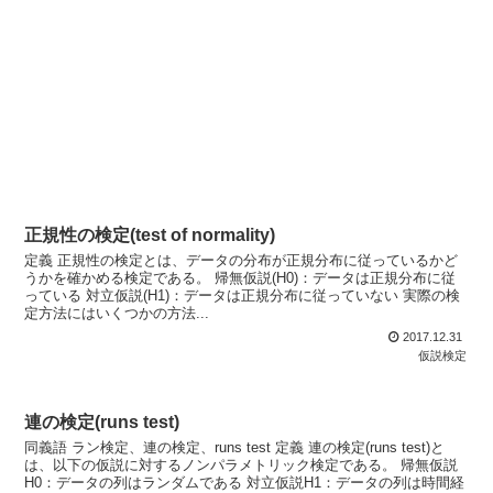
正規性の検定(test of normality)
定義 正規性の検定とは、データの分布が正規分布に従っているかど
うかを確かめる検定である。 帰無仮説(H0)：データは正規分布に従
っている 対立仮説(H1)：データは正規分布に従っていない 実際の検
定方法にはいくつかの方法...
2017.12.31
仮説検定
連の検定(runs test)
同義語 ラン検定、連の検定、runs test 定義 連の検定(runs test)と
は、以下の仮説に対するノンパラメトリック検定である。 帰無仮説
H0：データの列はランダムである 対立仮説H1：データの列は時間経