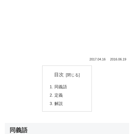
2017.04.16
2016.06.19
目次
同義語
定義
解説
同義語