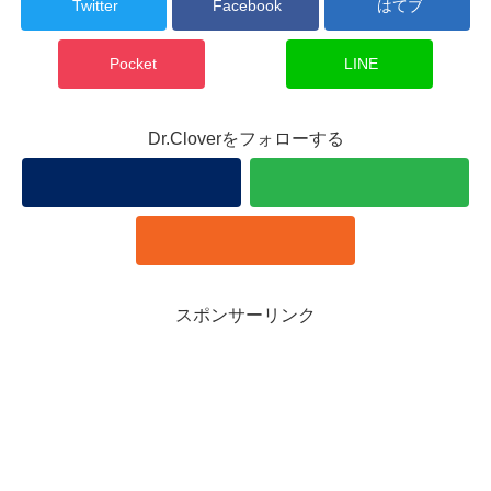
Twitter
Facebook
はてブ
Pocket
LINE
Dr.Cloverをフォローする
スポンサーリンク