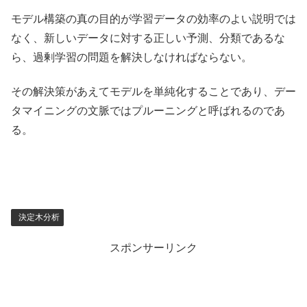
モデル構築の真の目的が学習データの効率のよい説明では
なく、新しいデータに対する正しい予測、分類であるな
ら、過剰学習の問題を解決しなければならない。
その解決策があえてモデルを単純化することであり、デー
タマイニングの文脈ではプルーニングと呼ばれるのであ
る。
決定木分析
スポンサーリンク