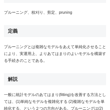
プルーニング、枝刈り、剪定、pruning
定義
プルーニングとは複雑なモデルをあえて単純化させること
により、実運用上、よりあてはまりのよいモデルを構築す
る手続きのことである。
解説
一般に統計モデルのあてはまり(fitting)を改善する方法とし
ては、(1)単純なモデルを複雑化する (2)複雑なモデルを単
純化する、という２つの方向がある。プルーニングは(2)