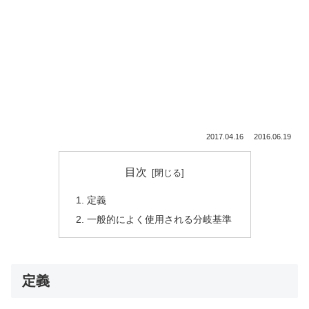
2017.04.16
2016.06.19
目次
定義
一般的によく使用される分岐基準
定義