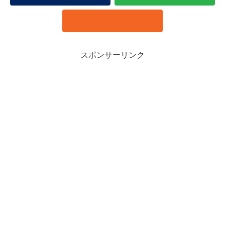
スポンサーリンク