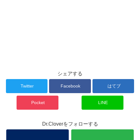
シェアする
Twitter
Facebook
はてブ
Pocket
LINE
Dr.Cloverをフォローする