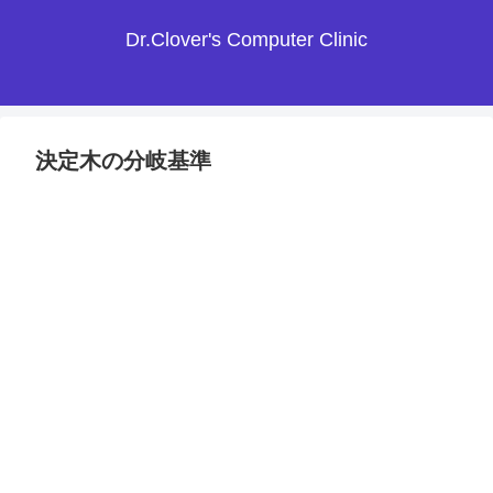
Dr.Clover's Computer Clinic
決定木の分岐基準