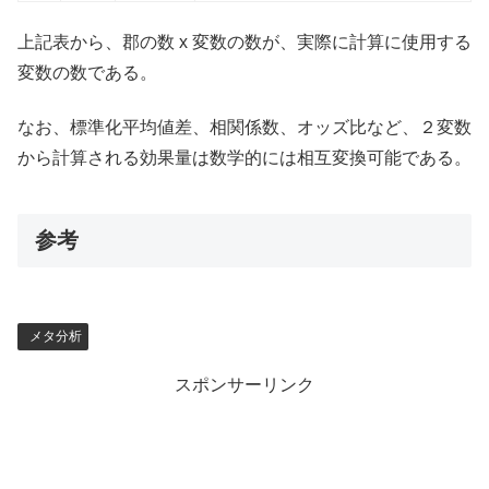
上記表から、郡の数 x 変数の数が、実際に計算に使用する
変数の数である。
なお、標準化平均値差、相関係数、オッズ比など、２変数
から計算される効果量は数学的には相互変換可能である。
参考
メタ分析
スポンサーリンク