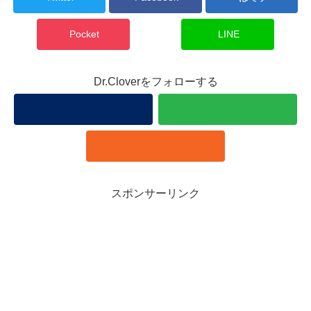
Pocket
LINE
Dr.Cloverをフォローする
スポンサーリンク