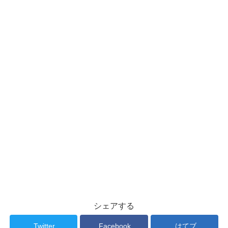
シェアする
Twitter
Facebook
はてブ