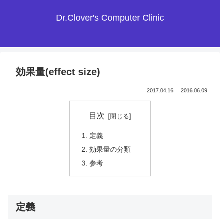
Dr.Clover's Computer Clinic
効果量(effect size)
2017.04.16
2016.06.09
目次
定義
効果量の分類
参考
定義