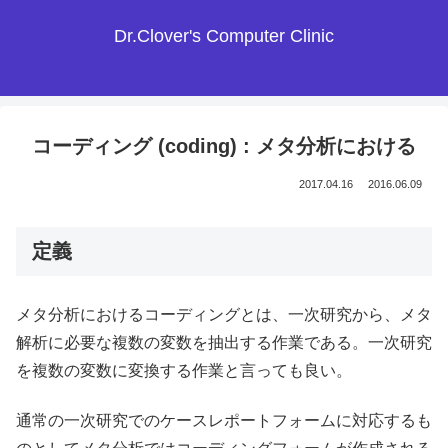
Dr.Clover's Computer Clinic
コーディング (coding) : メタ分析における
2017.04.16
2016.06.09
定義
メタ分析におけるコーディングとは、一次研究から、メタ
解析に必要な複数の変数を抽出する作業である。一次研究
を複数の変数に変換する作業と言っても良い。
通常の一次研究でのケースレポートフォームに対応するも