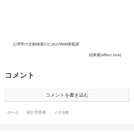
心理学の文献検索のためのWeb情報源
効果量(effect size)
コメント
コメントを書き込む
ホーム
統計学辞典
メタ分析