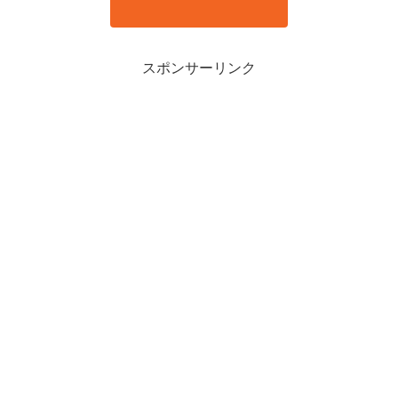
スポンサーリンク