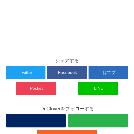
シェアする
Twitter
Facebook
はてブ
Pocket
LINE
Dr.Cloverをフォローする