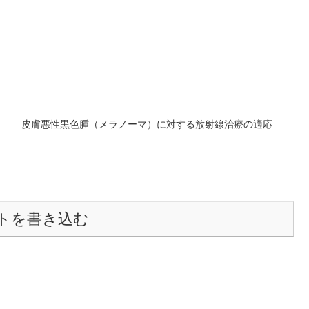
皮膚悪性黒色腫（メラノーマ）に対する放射線治療の適応
トを書き込む