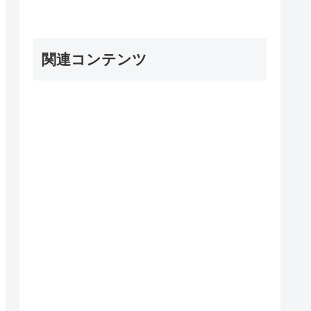
関連コンテンツ