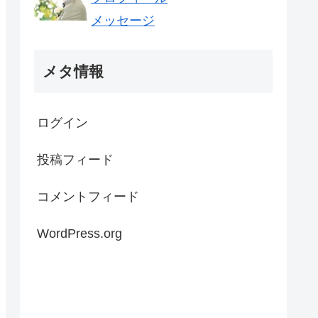
メッセージ
メタ情報
ログイン
投稿フィード
コメントフィード
WordPress.org