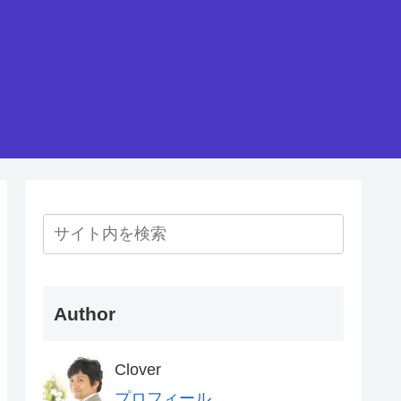
Author
Clover
プロフィール