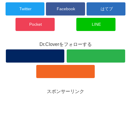
Twitter
Facebook
はてブ
Pocket
LINE
Dr.Cloverをフォローする
スポンサーリンク