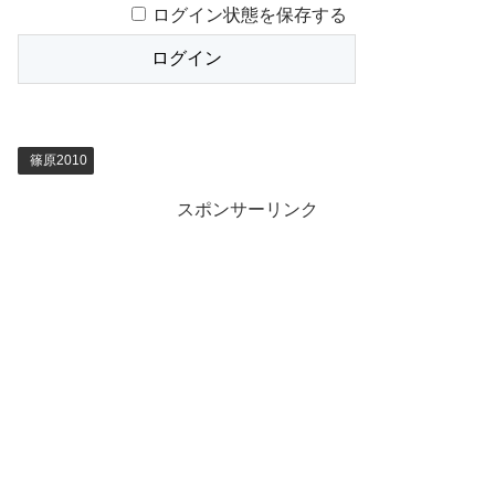
ログイン状態を保存する
篠原2010
スポンサーリンク