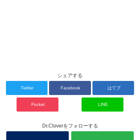
シェアする
Twitter
Facebook
はてブ
Pocket
LINE
Dr.Cloverをフォローする