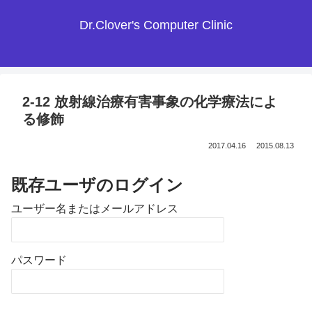
Dr.Clover's Computer Clinic
2-12 放射線治療有害事象の化学療法によ
る修飾
2017.04.16
2015.08.13
既存ユーザのログイン
ユーザー名またはメールアドレス
パスワード