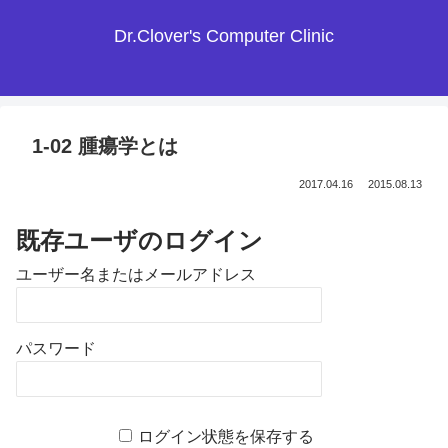
Dr.Clover's Computer Clinic
1-02 腫瘍学とは
2017.04.16
2015.08.13
既存ユーザのログイン
ユーザー名またはメールアドレス
パスワード
ログイン状態を保存する