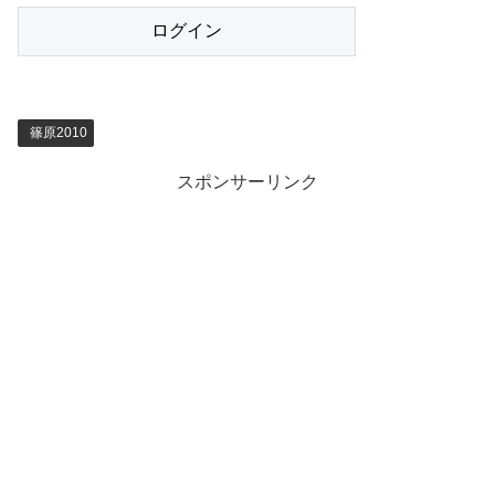
篠原2010
スポンサーリンク