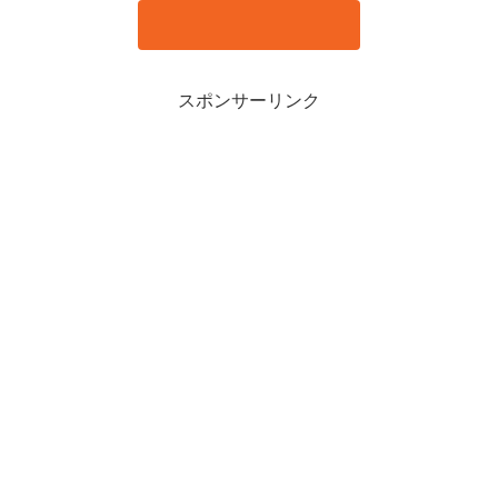
スポンサーリンク