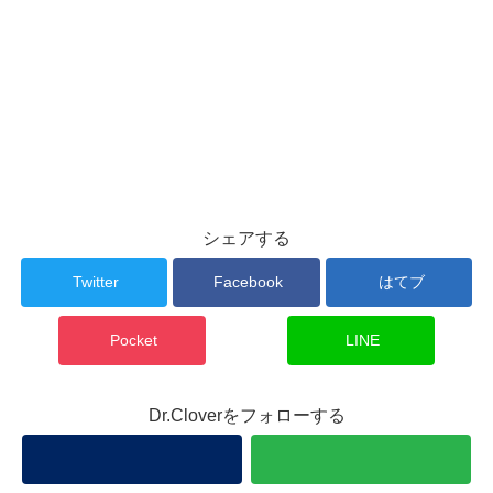
シェアする
Twitter
Facebook
はてブ
Pocket
LINE
Dr.Cloverをフォローする