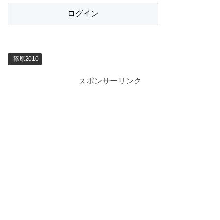
篠原2010
スポンサーリンク