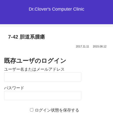
Dr.Clover's Computer Clinic
7-42 胆道系腫瘍
2017.11.11
2015.08.12
既存ユーザのログイン
ユーザー名またはメールアドレス
パスワード
ログイン状態を保存する