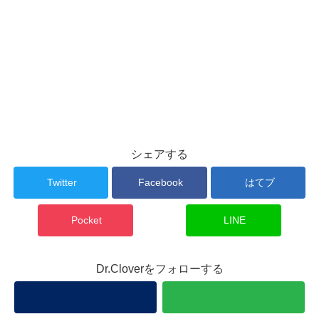
シェアする
Twitter
Facebook
はてブ
Pocket
LINE
Dr.Cloverをフォローする