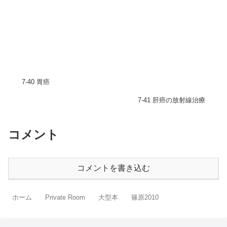
7-40 胃癌
7-41 肝癌の放射線治療
コメント
コメントを書き込む
ホーム
Private Room
大型本
篠原2010