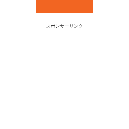
スポンサーリンク