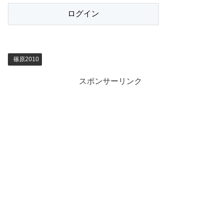
篠原2010
スポンサーリンク