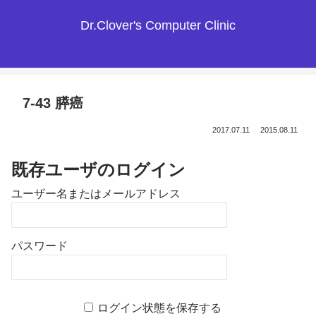
Dr.Clover's Computer Clinic
7-43 膵癌
2017.07.11
2015.08.11
既存ユーザのログイン
ユーザー名またはメールアドレス
パスワード
ログイン状態を保存する