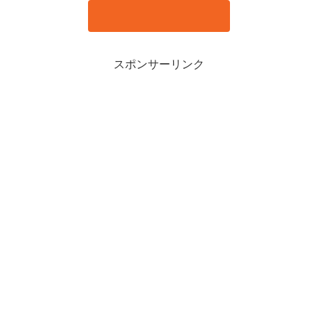
スポンサーリンク