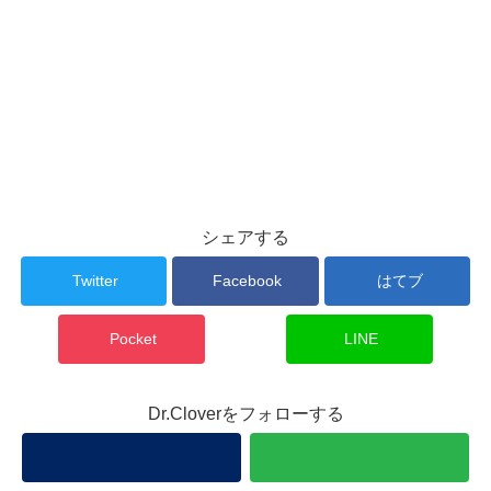
シェアする
Twitter
Facebook
はてブ
Pocket
LINE
Dr.Cloverをフォローする