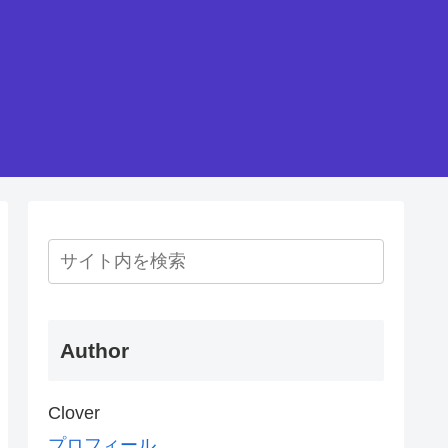
Author
Clover
プロフィール