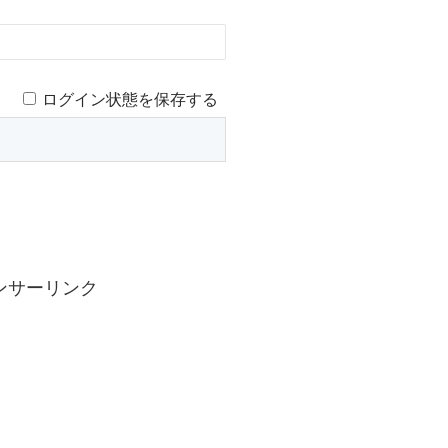
ログイン状態を保存する
ンサーリンク