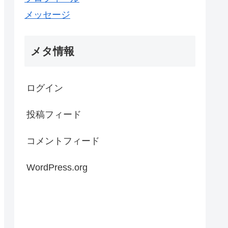
メッセージ
メタ情報
ログイン
投稿フィード
コメントフィード
WordPress.org