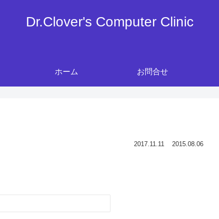
Dr.Clover's Computer Clinic
ホーム
お問合せ
2017.11.11
2015.08.06