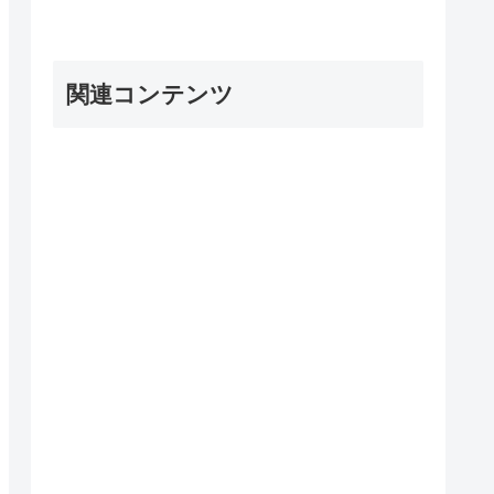
関連コンテンツ