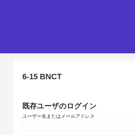
6-15 BNCT
既存ユーザのログイン
ユーザー名またはメールアドレス