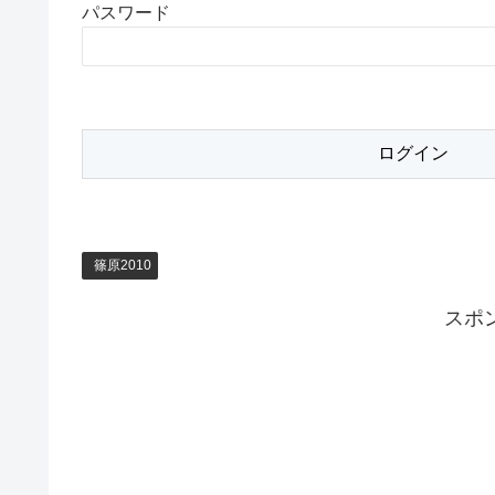
パスワード
篠原2010
スポ