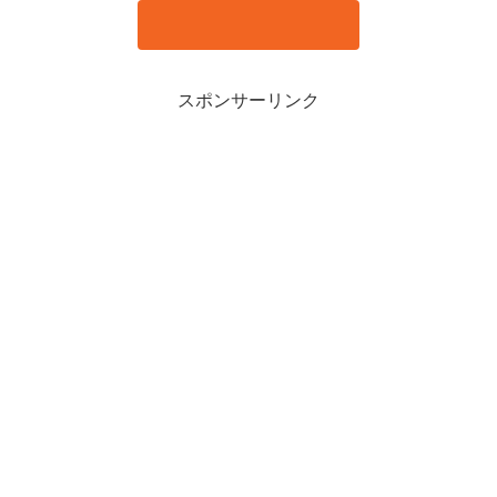
スポンサーリンク