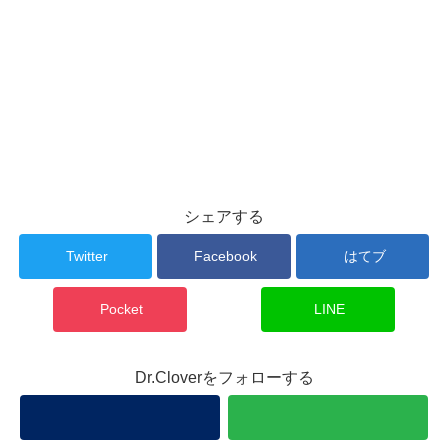
シェアする
Twitter
Facebook
はてブ
Pocket
LINE
Dr.Cloverをフォローする