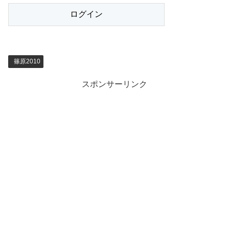
篠原2010
スポンサーリンク