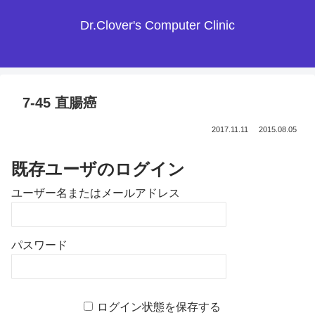
Dr.Clover's Computer Clinic
7-45 直腸癌
2017.11.11
2015.08.05
既存ユーザのログイン
ユーザー名またはメールアドレス
パスワード
ログイン状態を保存する