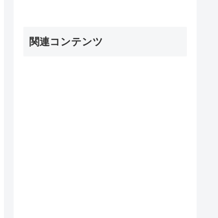
関連コンテンツ