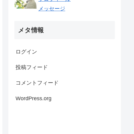
メッセージ
メタ情報
ログイン
投稿フィード
コメントフィード
WordPress.org