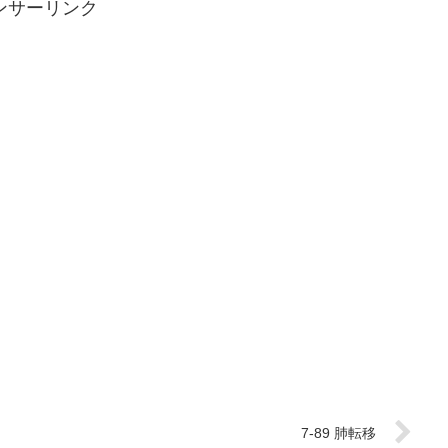
ンサーリンク
7-89 肺転移