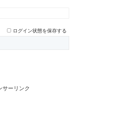
ログイン状態を保存する
ンサーリンク