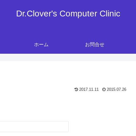
Dr.Clover's Computer Clinic
ホーム
お問合せ
2017.11.11
2015.07.26