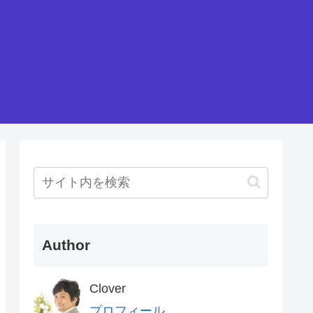
Author
Clover
プロフィール