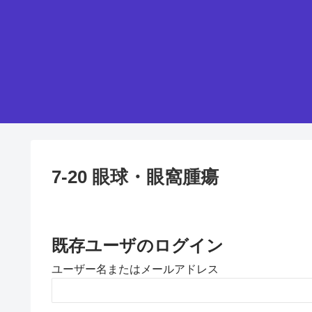
7-20 眼球・眼窩腫瘍
既存ユーザのログイン
ユーザー名またはメールアドレス