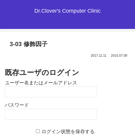
Dr.Clover's Computer Clinic
3-03 修飾因子
2017.11.11
2015.07.08
既存ユーザのログイン
ユーザー名またはメールアドレス
パスワード
ログイン状態を保存する