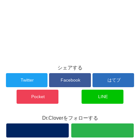
シェアする
Twitter
Facebook
はてブ
Pocket
LINE
Dr.Cloverをフォローする