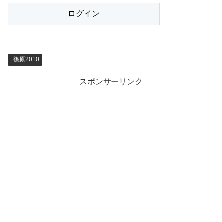
篠原2010
スポンサーリンク