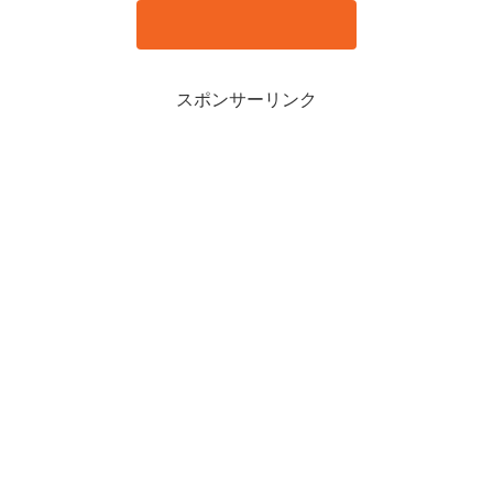
スポンサーリンク