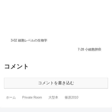
3-02 細胞レベルの生物学
7-28 小細胞肺癌
コメント
コメントを書き込む
ホーム
Private Room
大型本
篠原2010