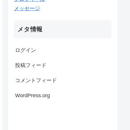
メッセージ
メタ情報
ログイン
投稿フィード
コメントフィード
WordPress.org