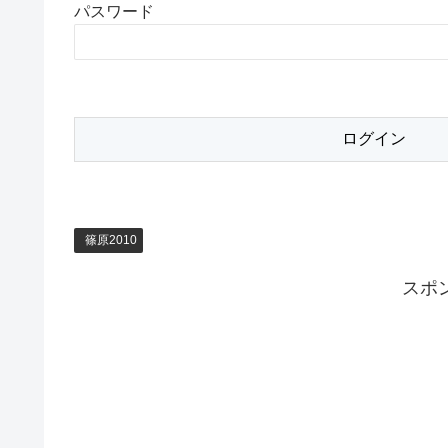
パスワード
篠原2010
スポ