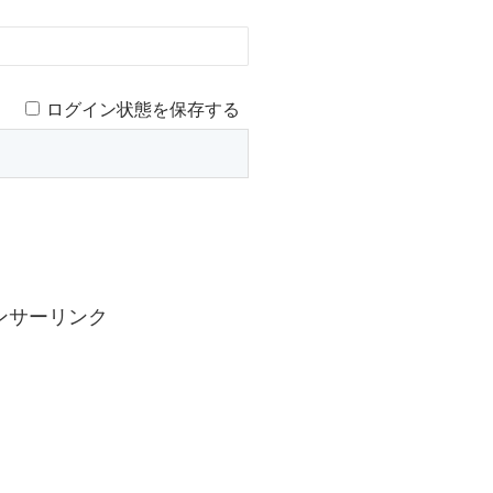
ログイン状態を保存する
ンサーリンク