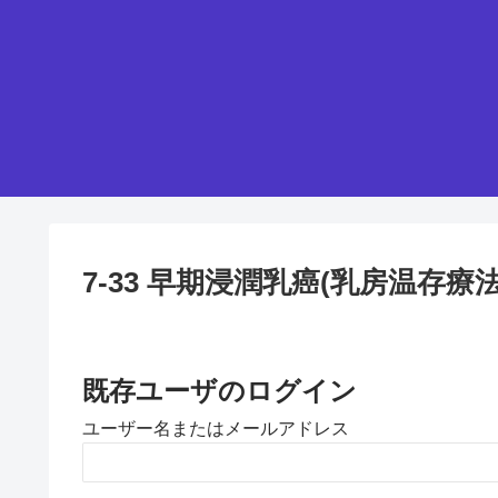
7-33 早期浸潤乳癌(乳房温存療法
既存ユーザのログイン
ユーザー名またはメールアドレス