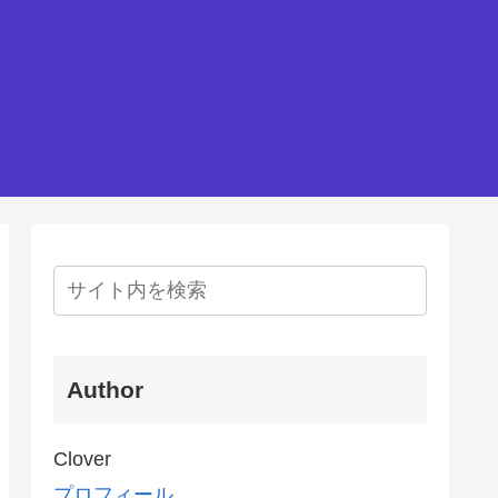
Author
Clover
プロフィール