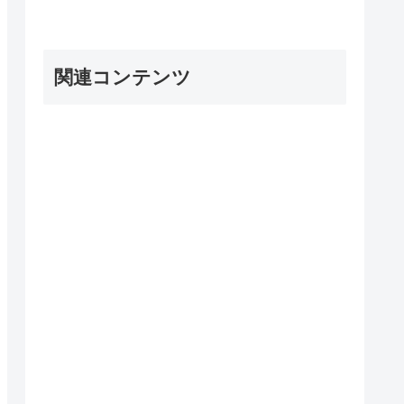
関連コンテンツ