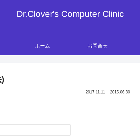
Dr.Clover's Computer Clinic
ホーム
お問合せ
)
2017.11.11
2015.06.30