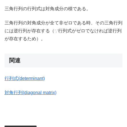
三角行列の行列式は対角成分の積である。
三角行列の対角成分が全て非ゼロである時、その三角行列
には逆行列が存在する（∵行列式がゼロでなければ逆行列
が存在するため）。
関連
行列式(determinant)
対角行列(diagonal matrix)