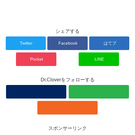
シェアする
Twitter
Facebook
はてブ
Pocket
LINE
Dr.Cloverをフォローする
スポンサーリンク