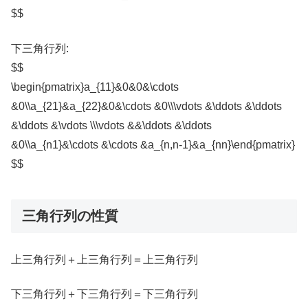
$$
下三角行列:
$$
\begin{pmatrix}a_{11}&0&0&\cdots
&0\\a_{21}&a_{22}&0&\cdots &0\\\vdots &\ddots &\ddots
&\ddots &\vdots \\\vdots &&\ddots &\ddots
&0\\a_{n1}&\cdots &\cdots &a_{n,n-1}&a_{nn}\end{pmatrix}
$$
三角行列の性質
上三角行列＋上三角行列＝上三角行列
下三角行列＋下三角行列＝下三角行列