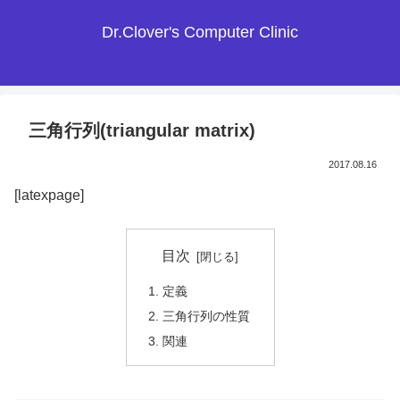
Dr.Clover's Computer Clinic
三角行列(triangular matrix)
2017.08.16
[latexpage]
目次
定義
三角行列の性質
関連