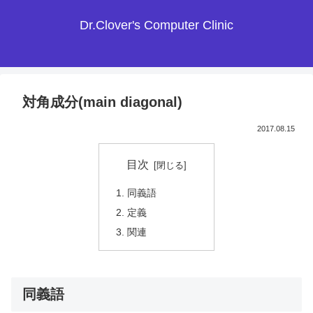
Dr.Clover's Computer Clinic
対角成分(main diagonal)
2017.08.15
目次
同義語
定義
関連
同義語