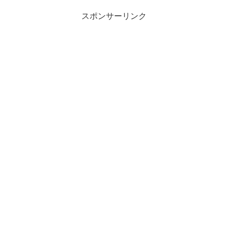
スポンサーリンク