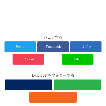
シェアする
Twitter
Facebook
はてブ
Pocket
LINE
Dr.Cloverをフォローする