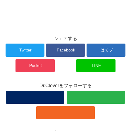
シェアする
Twitter
Facebook
はてブ
Pocket
LINE
Dr.Cloverをフォローする