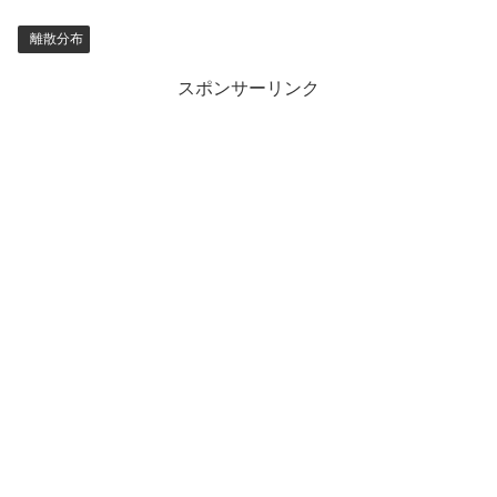
離散分布
スポンサーリンク