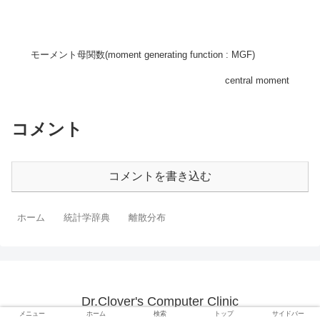
モーメント母関数(moment generating function : MGF)
central moment
コメント
コメントを書き込む
ホーム
統計学辞典
離散分布
Dr.Clover's Computer Clinic
メニュー
ホーム
検索
トップ
サイドバー