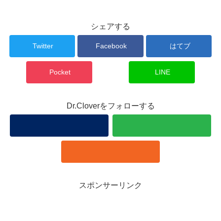
シェアする
Twitter
Facebook
はてブ
Pocket
LINE
Dr.Cloverをフォローする
スポンサーリンク