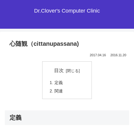
Dr.Clover's Computer Clinic
心随観（cittanupassana)
2017.04.16
2016.11.20
目次
定義
関連
定義