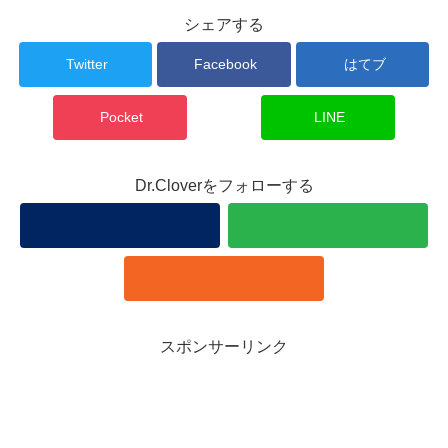
シェアする
Twitter
Facebook
はてブ
Pocket
LINE
Dr.Cloverをフォローする
スポンサーリンク