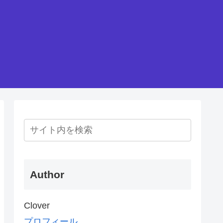
Author
Clover
プロフィール