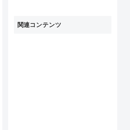
関連コンテンツ