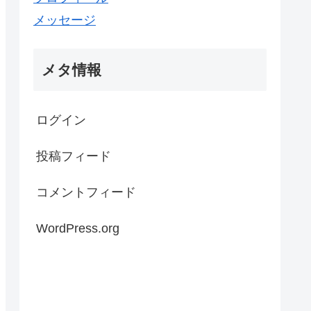
メッセージ
メタ情報
ログイン
投稿フィード
コメントフィード
WordPress.org