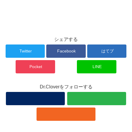
シェアする
Twitter
Facebook
はてブ
Pocket
LINE
Dr.Cloverをフォローする