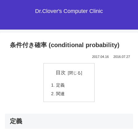
Dr.Clover's Computer Clinic
条件付き確率 (conditional probability)
2017.04.16
2016.07.27
目次
定義
関連
定義