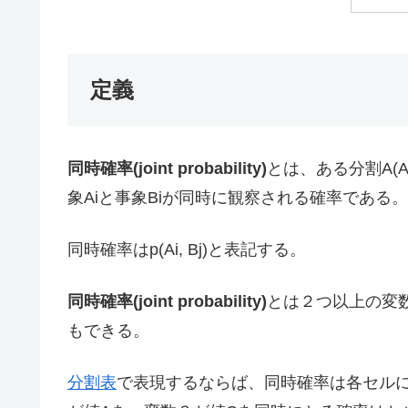
定義
同時確率(joint probability)
とは、ある分割A(A1
象Aiと事象Biが同時に観察される確率である。
同時確率はp(Ai, Bj)と表記する。
同時確率(joint probability)
とは２つ以上の変
もできる。
分割表
で表現するならば、同時確率は各セル