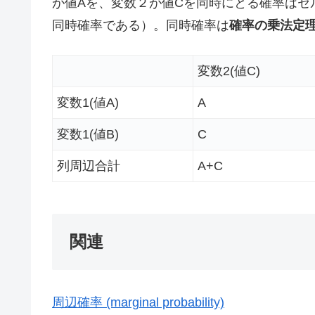
が値Aを、変数２が値Cを同時にとる確率はセル
同時確率である）。同時確率は
確率の乗法定
変数2(値C)
変数1(値A)
A
変数1(値B)
C
列周辺合計
A+C
関連
周辺確率 (marginal probability)