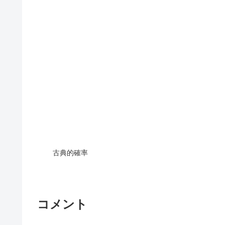
古典的確率
コメント