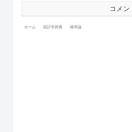
コメン
ホーム
統計学辞典
確率論