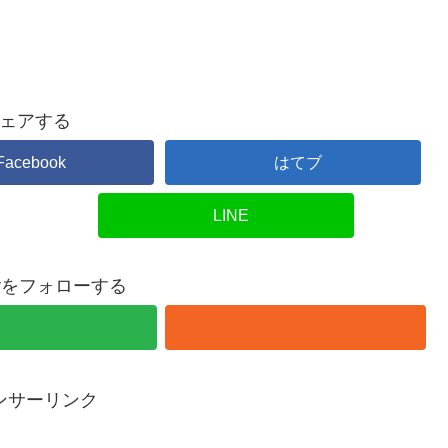
ェアする
Facebook
はてブ
LINE
overをフォローする
ンサーリンク