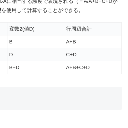
Aに相当する頻度で表現される（＝A/A+B+C+Dが
理
を使用して計算することができる。
変数2(値D)
行周辺合計
B
A+B
D
C+D
B+D
A+B+C+D