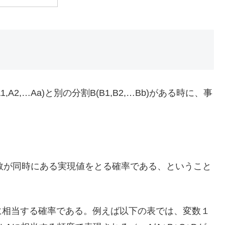
,A2,…Aa)と別の分割B(B1,B2,…Bb)がある時に、事
数が同時にある実現値をとる確率である、ということ
に相当する確率である。例えば以下の表では、変数１