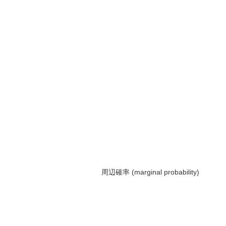
周辺確率 (marginal probability)