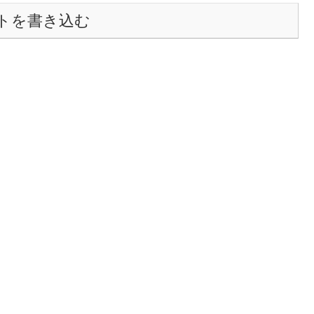
トを書き込む