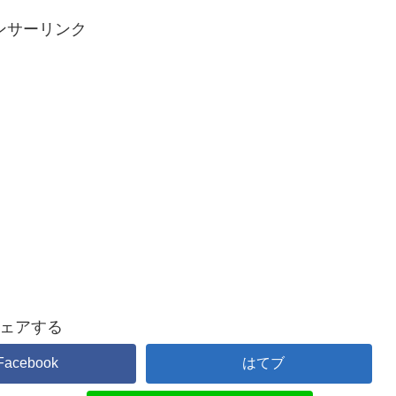
ンサーリンク
ェアする
Facebook
はてブ