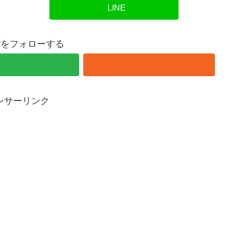
LINE
overをフォローする
ンサーリンク