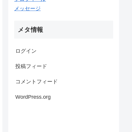
メッセージ
メタ情報
ログイン
投稿フィード
コメントフィード
WordPress.org