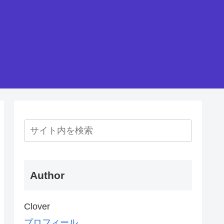
Author
Clover
プロフィール