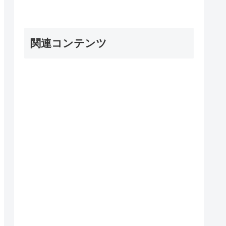
関連コンテンツ