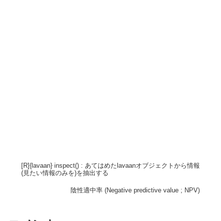
[R]{lavaan} inspect() : あてはめたlavaanオブジェクトから情報
(見たい情報のみを)を抽出する
陰性適中率 (Negative predictive value ; NPV)