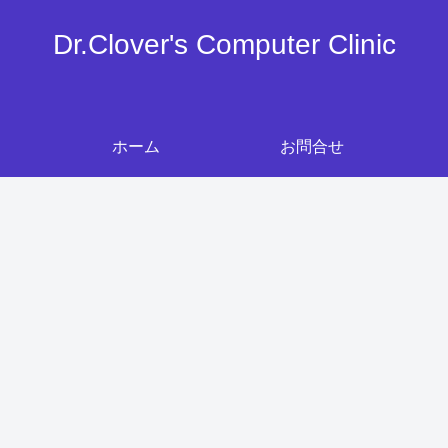
Dr.Clover's Computer Clinic
ホーム
お問合せ