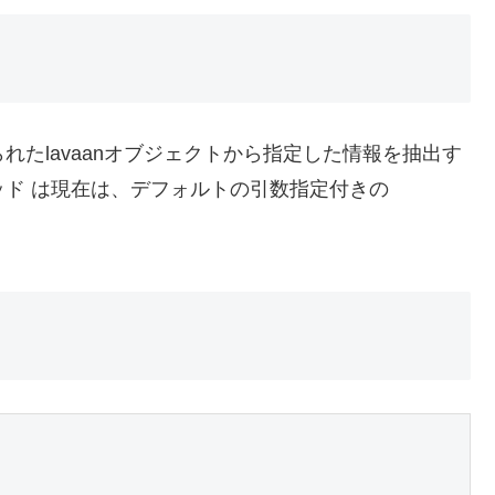
数はあてはめられたlavaanオブジェクトから指定した情報を抽出す
メソッド は現在は、デフォルトの引数指定付きの
。