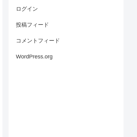
ログイン
投稿フィード
コメントフィード
WordPress.org