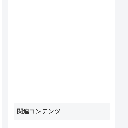
関連コンテンツ