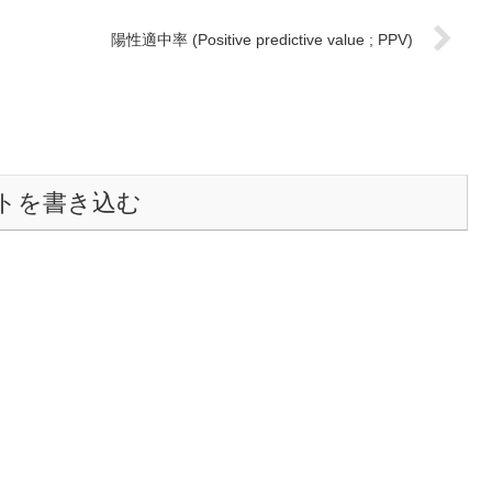
陽性適中率 (Positive predictive value ; PPV)
トを書き込む