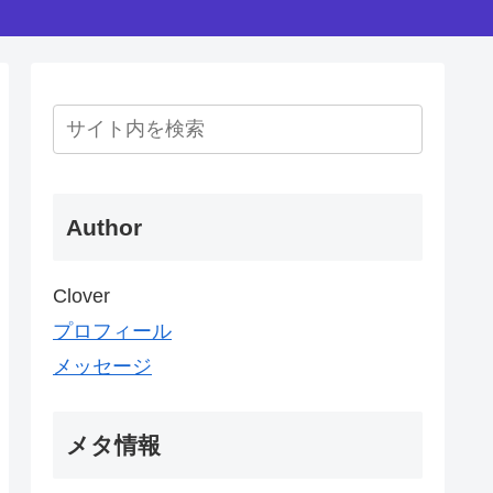
Author
Clover
プロフィール
メッセージ
メタ情報