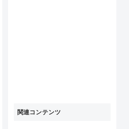
関連コンテンツ