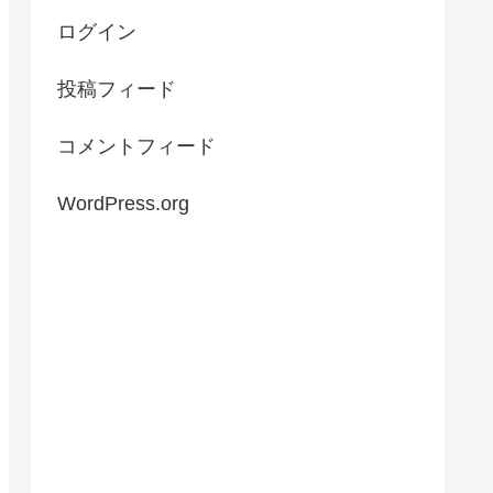
ログイン
投稿フィード
コメントフィード
WordPress.org