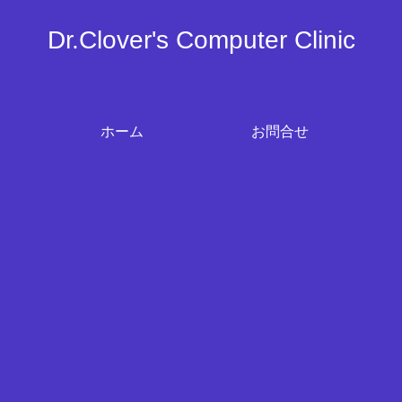
Dr.Clover's Computer Clinic
ホーム
お問合せ