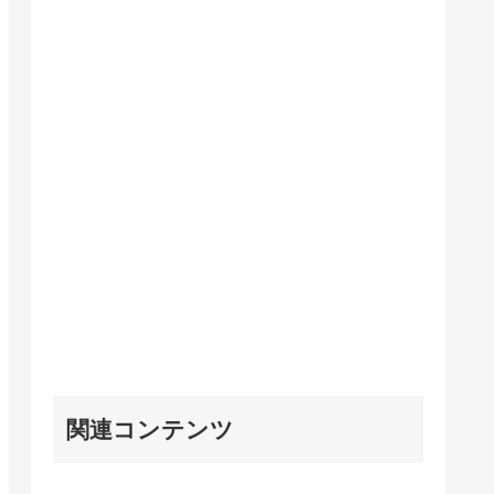
関連コンテンツ