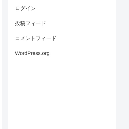
ログイン
投稿フィード
コメントフィード
WordPress.org
フレーム) 
