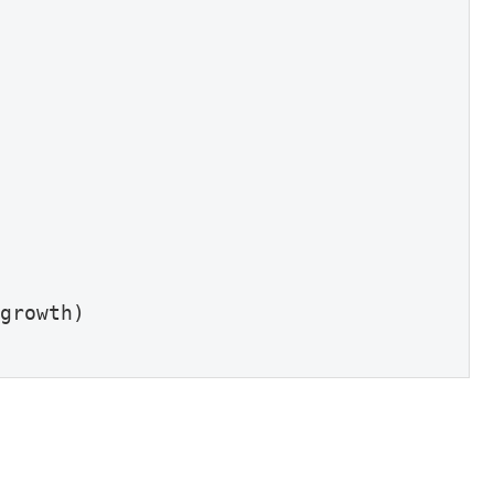
growth)
