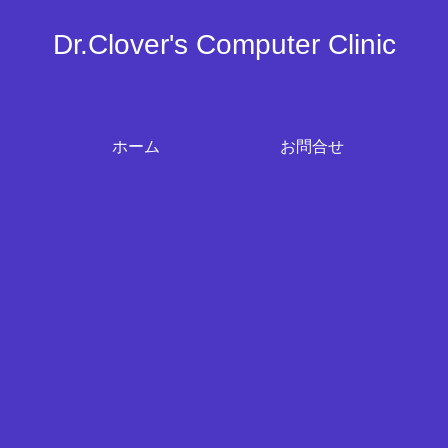
Dr.Clover's Computer Clinic
ホーム
お問合せ