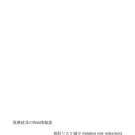
医療経済のWeb情報源
相対リスク減少 (relative risk reduction)