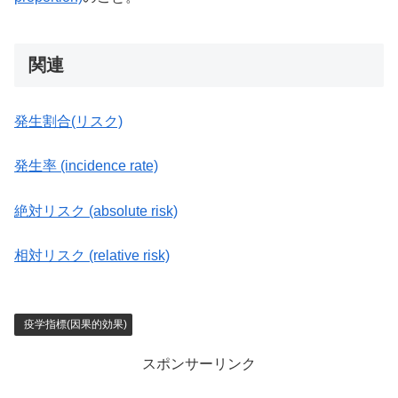
関連
発生割合(リスク)
発生率 (incidence rate)
絶対リスク (absolute risk)
相対リスク (relative risk)
疫学指標(因果的効果)
スポンサーリンク