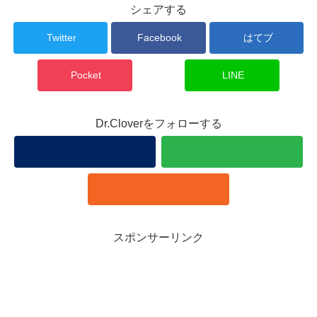
シェアする
Twitter
Facebook
はてブ
Pocket
LINE
Dr.Cloverをフォローする
スポンサーリンク