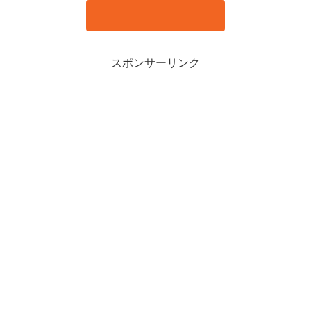
スポンサーリンク