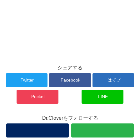
シェアする
Twitter
Facebook
はてブ
Pocket
LINE
Dr.Cloverをフォローする