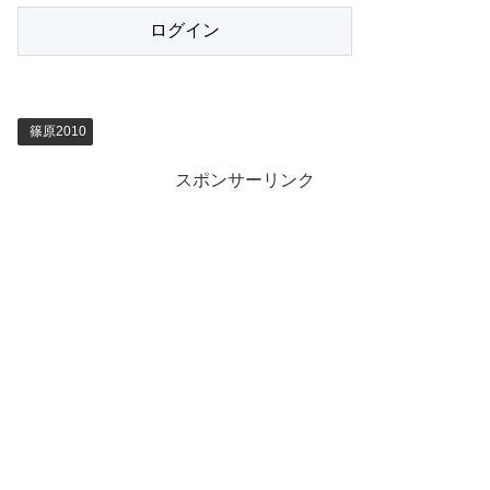
篠原2010
スポンサーリンク