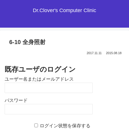
Dr.Clover's Computer Clinic
6-10 全身照射
2017.11.11
2015.08.18
既存ユーザのログイン
ユーザー名またはメールアドレス
パスワード
ログイン状態を保存する