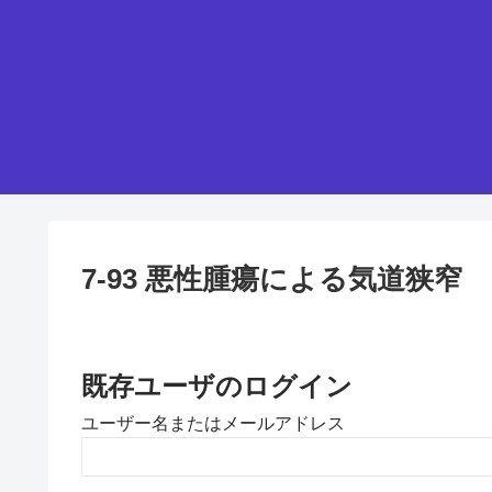
7-93 悪性腫瘍による気道狭窄
既存ユーザのログイン
ユーザー名またはメールアドレス