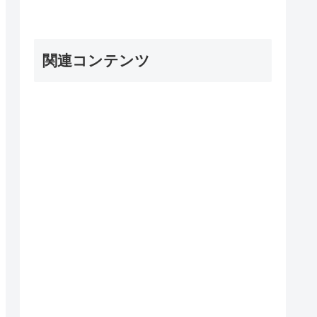
関連コンテンツ