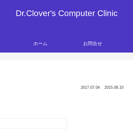
Dr.Clover's Computer Clinic
ホーム
お問合せ
2017.07.04
2015.08.10