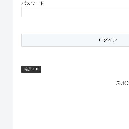
パスワード
篠原2010
スポ