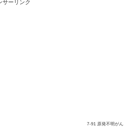
ンサーリンク
7-91 原発不明がん