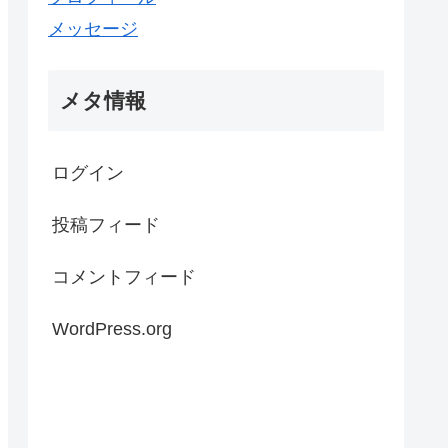
メッセージ
メタ情報
ログイン
投稿フィード
コメントフィード
WordPress.org