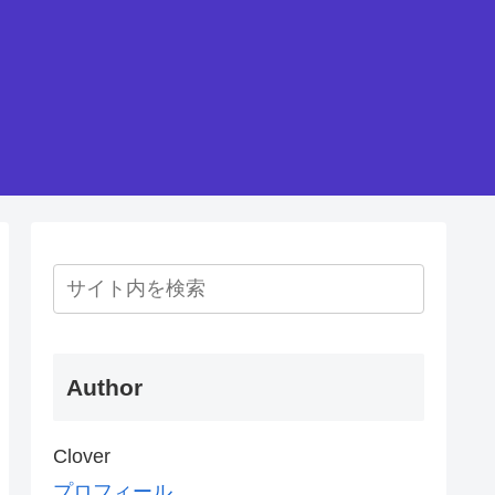
Author
Clover
プロフィール