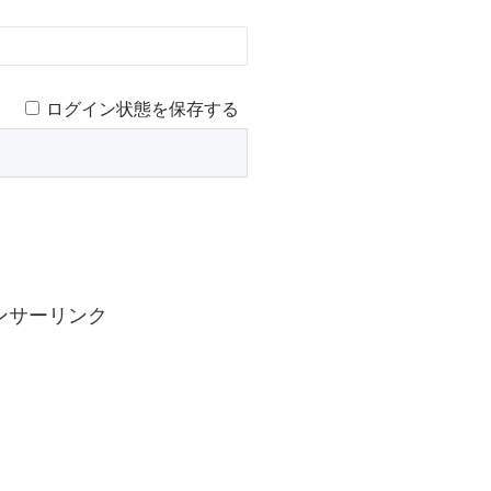
ログイン状態を保存する
ンサーリンク