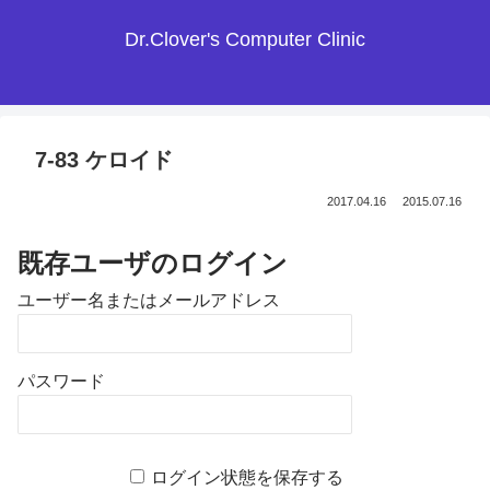
Dr.Clover's Computer Clinic
7-83 ケロイド
2017.04.16
2015.07.16
既存ユーザのログイン
ユーザー名またはメールアドレス
パスワード
ログイン状態を保存する