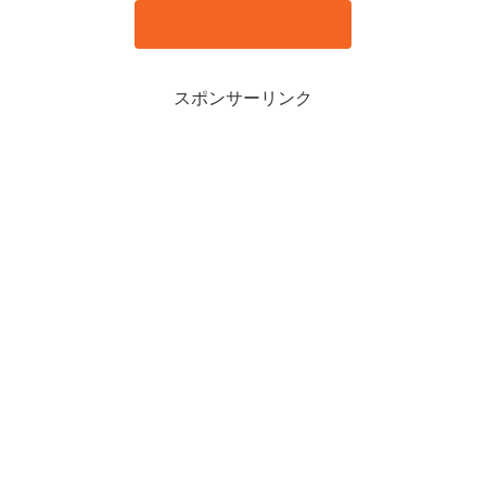
スポンサーリンク