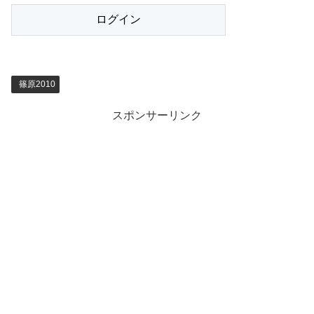
篠原2010
スポンサーリンク