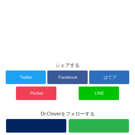
シェアする
Twitter
Facebook
はてブ
Pocket
LINE
Dr.Cloverをフォローする