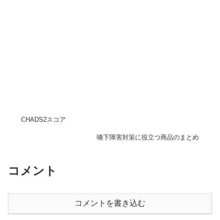
CHADS2スコア
嚥下障害対策に役立つ商品のまとめ
コメント
コメントを書き込む