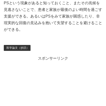
PSという現象があると知っておくこと、またその兆候を
見逃さないことで、患者と家族が最後のよい時間を過ごす
支援ができる。あるいはPSをみて家族が困惑したり、非
現実的な回復の見込みを抱いて失望することを避けること
ができる。
医学論文（抄読）
スポンサーリンク