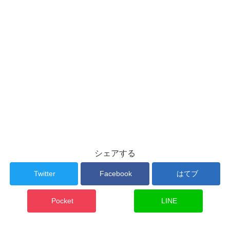
シェアする
Twitter
Facebook
はてブ
Pocket
LINE