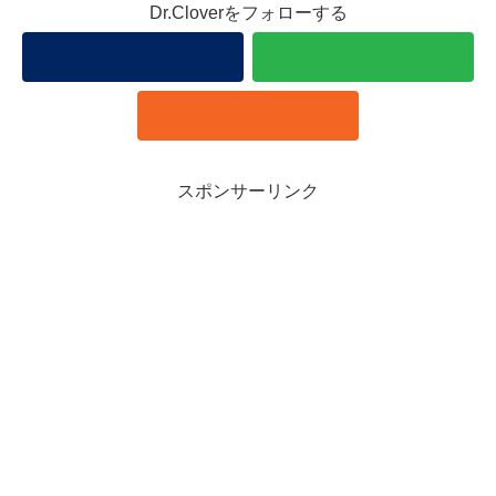
Dr.Cloverをフォローする
スポンサーリンク