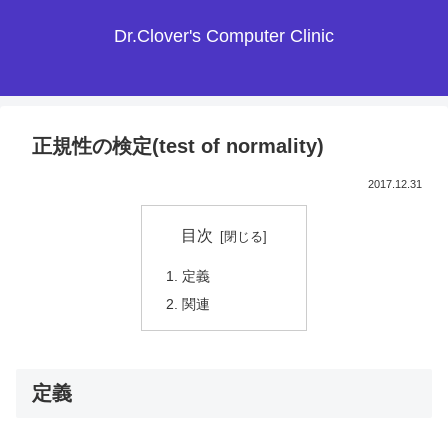
Dr.Clover's Computer Clinic
正規性の検定(test of normality)
2017.12.31
目次
定義
関連
定義