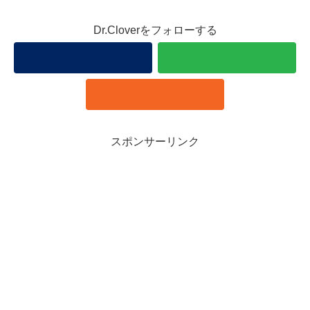
Dr.Cloverをフォローする
スポンサーリンク