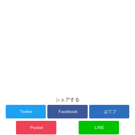
シェアする
Twitter
Facebook
はてブ
Pocket
LINE