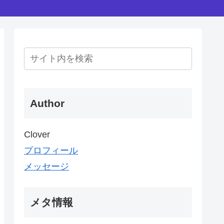
Author
Clover
プロフィール
メッセージ
メタ情報