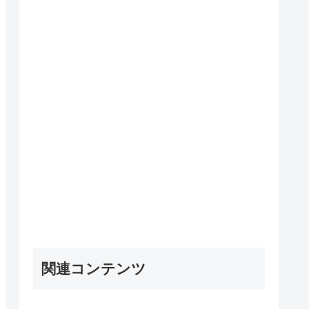
関連コンテンツ