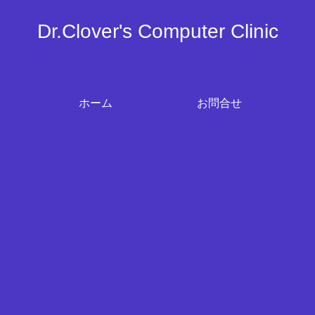
Dr.Clover's Computer Clinic
ホーム
お問合せ