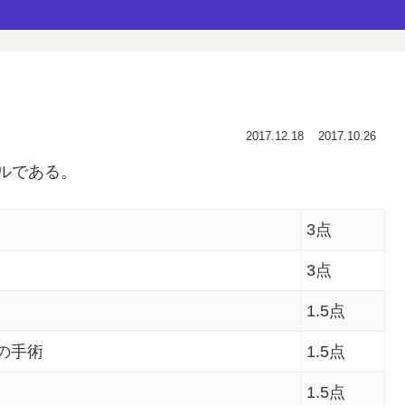
2017.12.18
2017.10.26
ールである。
3点
3点
1.5点
内の手術
1.5点
1.5点