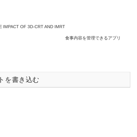
 IMPACT OF 3D-CRT AND IMRT
食事内容を管理できるアプリ
トを書き込む