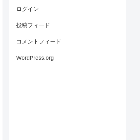
ログイン
投稿フィード
コメントフィード
WordPress.org