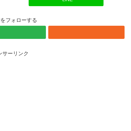
overをフォローする
ンサーリンク