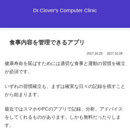
Dr.Clover's Computer Clinic
食事内容を管理できるアプリ
2017.10.29
2017.10.28
健康寿命を延ばすためには適切な食事と運動の習慣を確立
が必須です。
いずれの習慣確立も、まずは確実な日々の記録を残すこと
から始まります。
最近ではスマホやPCのアプリで記録、分析、アドバイス
をしてくれるものがあります。しかも無料だったりしま
す。