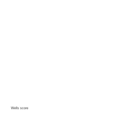
Wells score