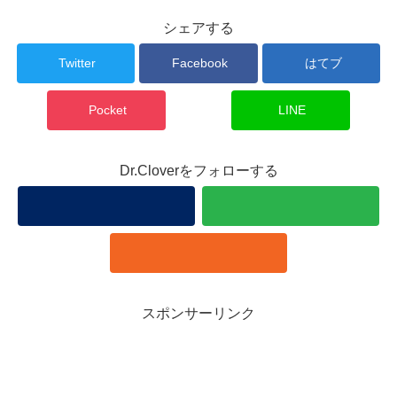
シェアする
Twitter
Facebook
はてブ
Pocket
LINE
Dr.Cloverをフォローする
スポンサーリンク