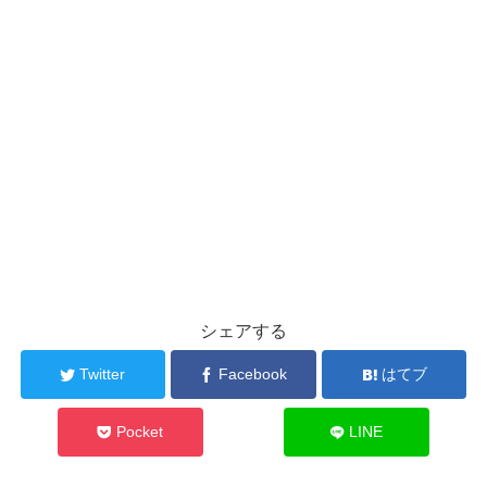
シェアする
Twitter
Facebook
はてブ
Pocket
LINE