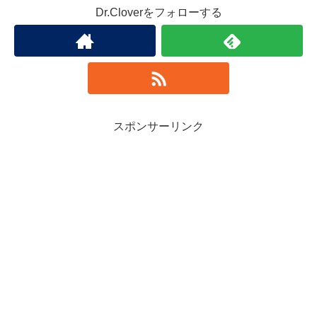
Dr.Cloverをフォローする
スポンサーリンク