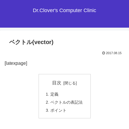
Dr.Clover's Computer Clinic
ベクトル(vector)
2017.08.15
[latexpage]
目次
定義
ベクトルの表記法
ポイント