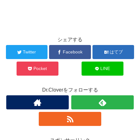
シェアする
Twitter
Facebook
はてブ
Pocket
LINE
Dr.Cloverをフォローする