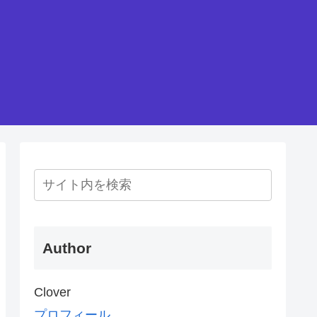
Author
Clover
プロフィール