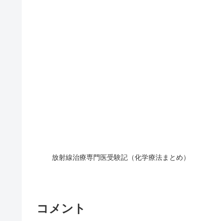
放射線治療専門医受験記（化学療法まとめ）
コメント