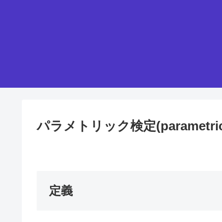
パラメトリック検定(parametric 
定義