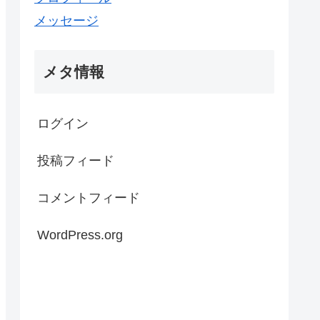
メッセージ
メタ情報
ログイン
投稿フィード
コメントフィード
WordPress.org