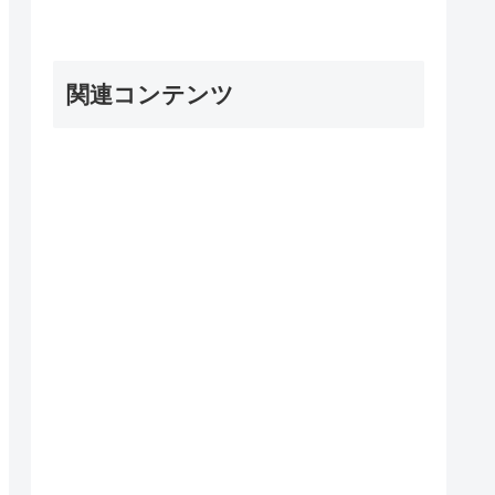
関連コンテンツ