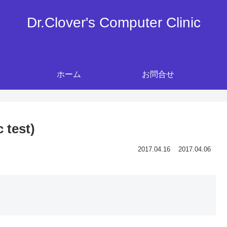
Dr.Clover's Computer Clinic
ホーム
お問合せ
test)
2017.04.16
2017.04.06