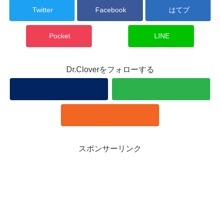
Twitter
Facebook
はてブ
Pocket
LINE
Dr.Cloverをフォローする
スポンサーリンク