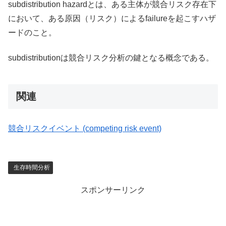
subdistribution hazardとは、ある主体が競合リスク存在下
において、ある原因（リスク）によるfailureを起こすハザ
ードのこと。
subdistributionは競合リスク分析の鍵となる概念である。
関連
競合リスクイベント (competing risk event)
生存時間分析
スポンサーリンク