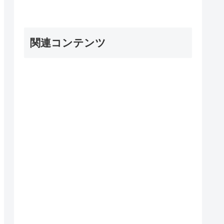
関連コンテンツ