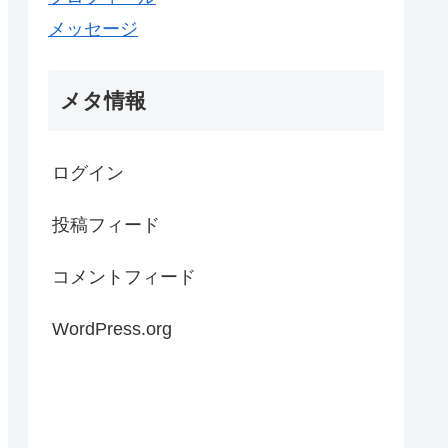
メッセージ
メタ情報
ログイン
投稿フィード
コメントフィード
WordPress.org