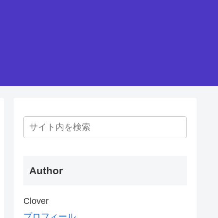
Author
Clover
プロフィール