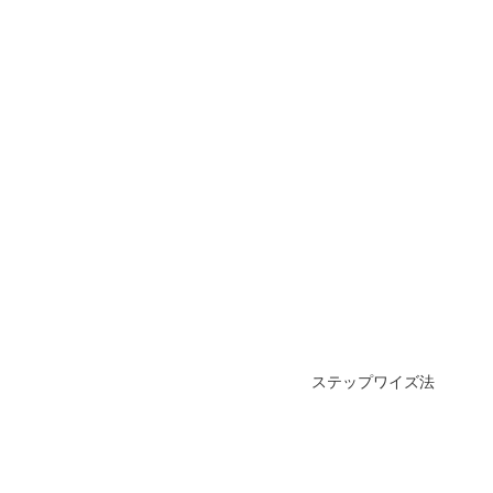
ステップワイズ法