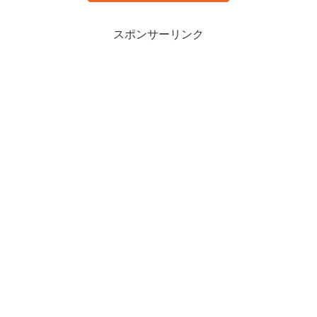
スポンサーリンク