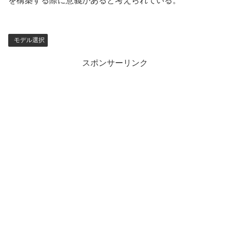
を構築する際に意義があると考えられている。
モデル選択
スポンサーリンク