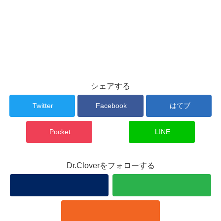
シェアする
Twitter
Facebook
はてブ
Pocket
LINE
Dr.Cloverをフォローする