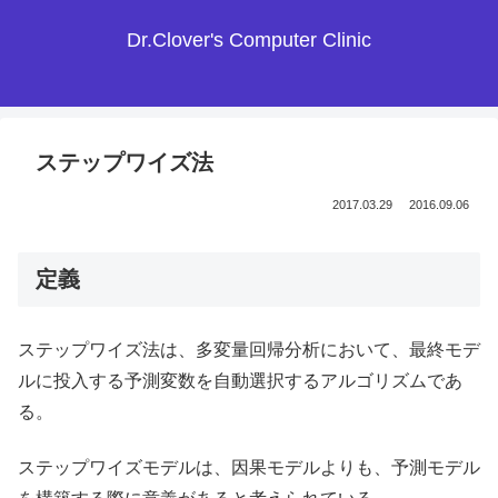
Dr.Clover's Computer Clinic
ステップワイズ法
2017.03.29
2016.09.06
定義
ステップワイズ法は、多変量回帰分析において、最終モデ
ルに投入する予測変数を自動選択するアルゴリズムであ
る。
ステップワイズモデルは、因果モデルよりも、予測モデル