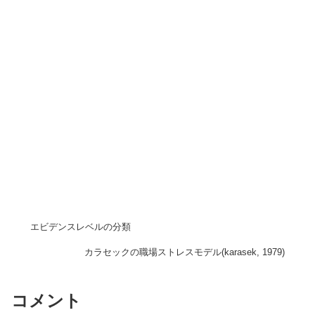
エビデンスレベルの分類
カラセックの職場ストレスモデル(karasek, 1979)
コメント