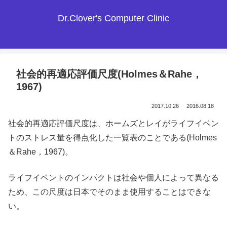
Dr.Clover's Computer Clinic
社会的再適応評価尺度(Holmes＆Rahe，
1967)
2017.10.26
2016.08.18
社会的再適応評価尺度は、ホームズとレイがライフイベン
トのストレス量を得点化した一覧表のことである(Holmes
＆Rahe，1967)。
ライフイベントのインパクトは社会や個人によって異なる
ため、この尺度は日本でそのまま使用することはできな
い。