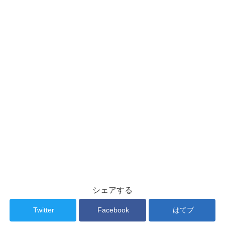
シェアする
Twitter
Facebook
はてブ