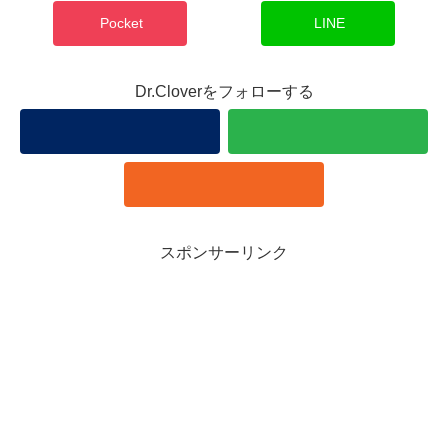
Pocket
LINE
Dr.Cloverをフォローする
スポンサーリンク