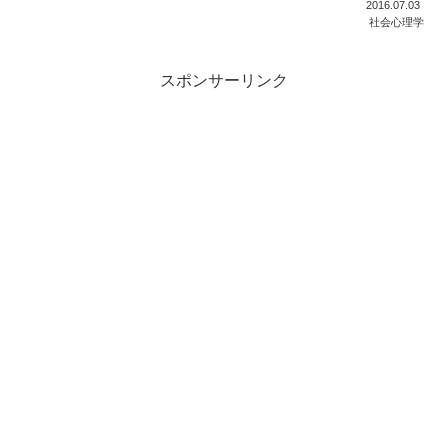
2016.07.03
社会心理学
スポンサーリンク