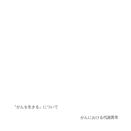
『がんを生きる』について
がんにおける代謝異常