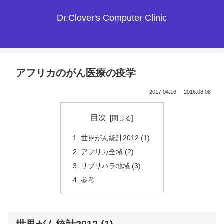
Dr.Clover's Computer Clinic
アフリカのがん医療の疫学
2017.04.16
2016.08.08
目次
世界がん統計2012 (1)
アフリカ全域 (2)
サブサハラ地域 (3)
参考