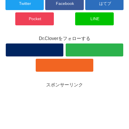
Twitter
Facebook
はてブ
Pocket
LINE
Dr.Cloverをフォローする
スポンサーリンク