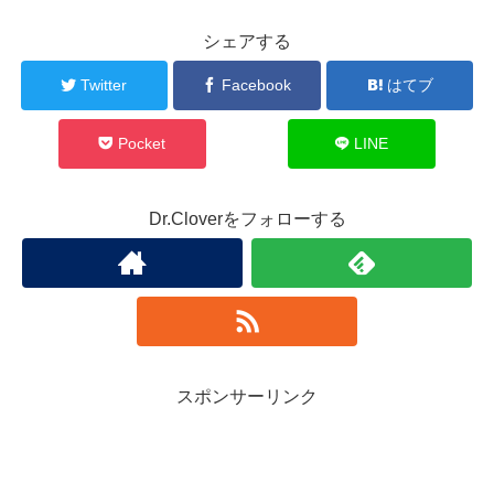
シェアする
Twitter
Facebook
はてブ
Pocket
LINE
Dr.Cloverをフォローする
スポンサーリンク