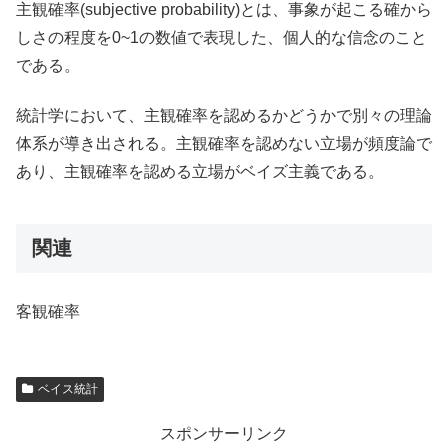
主観確率(subjective probability)とは、事象が起こる確から
しさの程度を0~1の数値で表現した、個人的な信念のこと
である。
統計学において、主観確率を認めるかどうかで別々の理論
体系が導き出される。主観確率を認めない立場が頻度論で
あり、主観確率を認める立場がベイズ主義である。
関連
客観確率
ベイス統計
スポンサーリンク