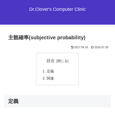
Dr.Clover's Computer Clinic
主観確率(subjective probability)
2017.04.16
2016.07.30
目次
定義
関連
定義